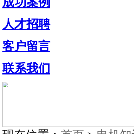
成功案例
人才招聘
客户留言
联系我们