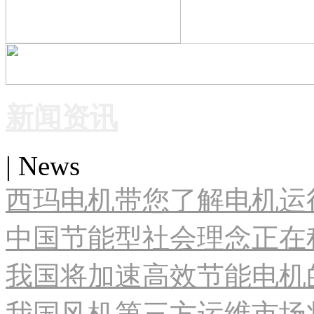
新闻资讯
| News
西玛电机带您了解电机运
中国节能型社会理念正在
我国将加速高效节能电机
我国风机第三方运维市场