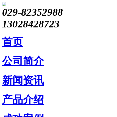
029-82352988
13028428723
首页
公司简介
新闻资讯
产品介绍