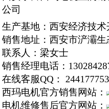
公司
生产基地：西安经济技术开
销售地址：西安市浐灞生态
联系人：梁女士
销售经理电话：130284287
在线客服QQ： 244177753
西玛电机官方销售网站：
电机维修售后官方网站：