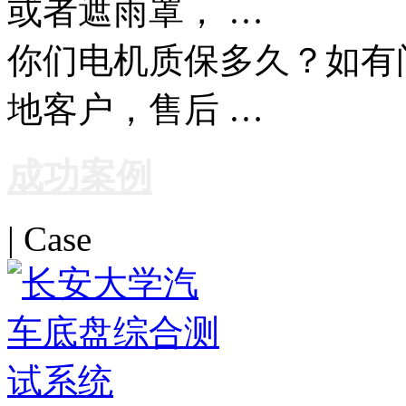
或者遮雨罩， …
你们电机质保多久？如有
地客户，售后 …
成功案例
| Case