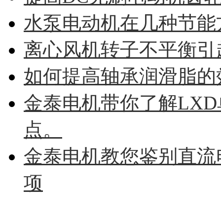
水泵电动机在几种节能
离心风机转子不平衡引
如何提高轴承润滑脂的
金泰电机带你了解LX
点。
金泰电机教您鉴别直流
项
热点图文