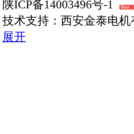
陕ICP备14003496号-1
51La
技术支持：
西安金泰电机
展开