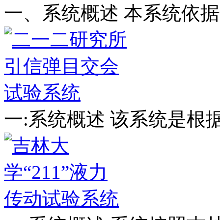
一、系统概述 本系统依
一:系统概述 该系统是根