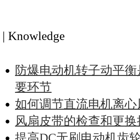
电机知识
| Knowledge
MORE>>
防爆电动机转子动平衡
要环节
如何调节直流电机离心
风扇皮带的检查和更换
提高DC无刷电动机齿