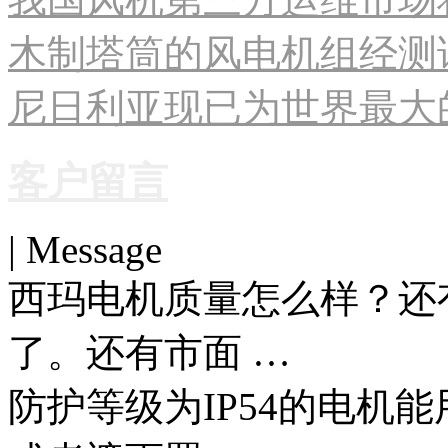
木制塔筒的风电机组经测试
尼日利亚现已为世界最大
客户留言
| Message
西玛电机质量怎么样？还
了。还有市面 …
防护等级为IP54的电机