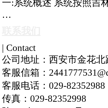
一:系统概述 系统按照
…
联系我们
| Contact
公司地址：
西安市金花北路
客服信箱：
2441777531@
客服电话：
029-82352988
传真：
029-82352998