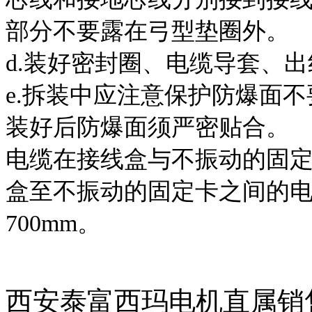
部分不要露在弓型垫圈外。
d.装好密封圈、电缆导套、
e.拆装中应注意保护防爆面不
装好后防爆面须严密贴合。
电缆在接线盒与不振动的固
盒至不振动的固定卡之间的电缆
700mm。
责任编辑
西安泰富西玛电机直属销