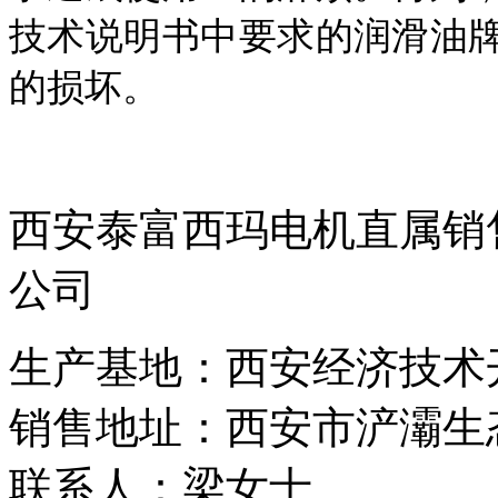
技术说明书中要求的润滑油
的损坏。
责任编辑：
西安泰富西玛电机直属销
公司
生产基地：西安经济技术开
销售地址：西安市浐灞生态
联系人：梁女士