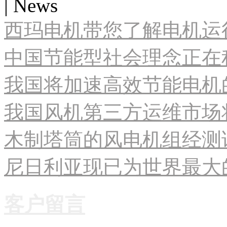
| News
西玛电机带您了解电机运
中国节能型社会理念正在
我国将加速高效节能电机
我国风机第三方运维市场
木制塔筒的风电机组经测试
尼日利亚现已为世界最大
客户留言