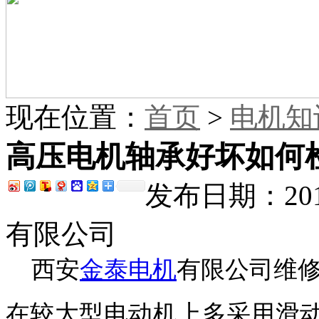
现在位置：
首页
>
电机知
高压电机轴承好坏如何
发布日期：201
有限公司
西安
金泰电机
有限公司维
在较大型电动机上多采用滑