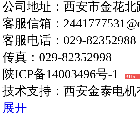
公司地址：
西安市金花北路
客服信箱：
2441777531@
客服电话：
029-82352988
传真：
029-82352998
陕ICP备14003496号-1
51La
技术支持：
西安金泰电机
展开