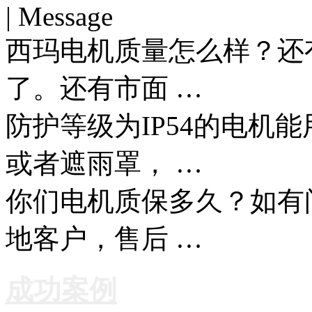
| Message
西玛电机质量怎么样？还
了。还有市面 …
防护等级为IP54的电机
或者遮雨罩， …
你们电机质保多久？如有
地客户，售后 …
成功案例