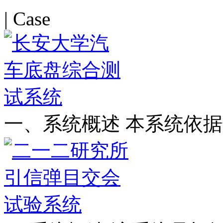
| Case
一、系统概述 本系统依