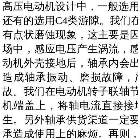
高压电动机设计中，一般选用
还有的选用C4类游隙。我们
有点状磨蚀现象，这主要是
场中，感应电压产生涡流，
动机外壳接地后，轴承内会
造成轴承振动、磨损故障，
故。我们在电动机转子联轴
机端盖上，将轴电流直接接
生。另外轴承供货渠道一定
承造成使用上的麻烦。再则