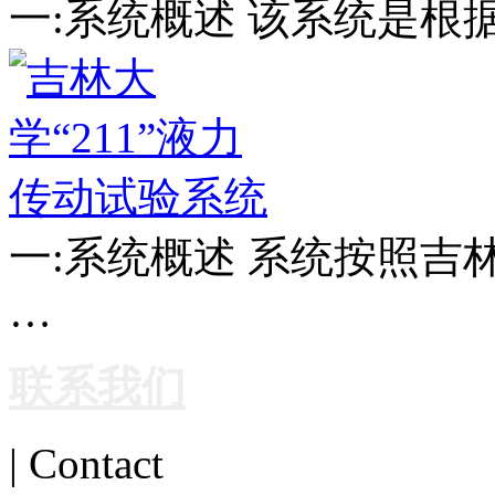
一:系统概述 该系统是根
一:系统概述 系统按照
…
联系我们
| Contact