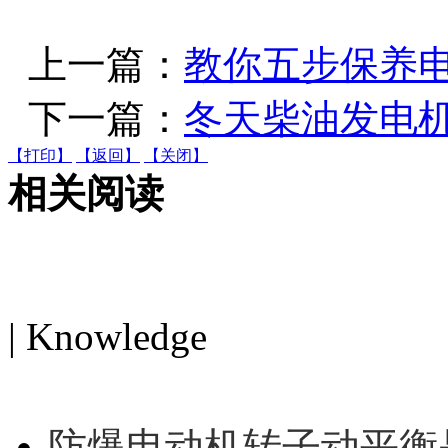
上一篇：
教你五步保养
下一篇：
冬天柴油发电
【打印】
【返回】
【关闭】
相关阅读
电机知识
| Knowledge
MORE>>
防爆电动机转子动平衡