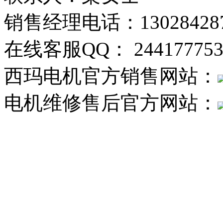
销售经理电话：130284287
在线客服QQ： 244177753
西玛电机官方销售网站：
电机维修售后官方网站：