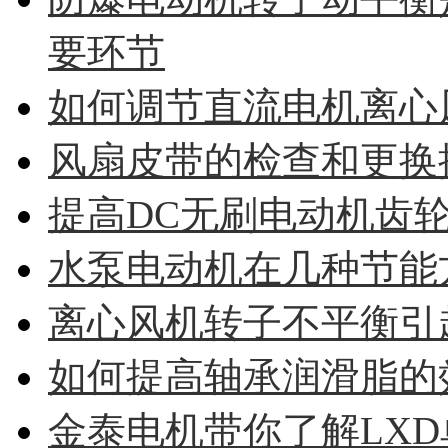
要环节
如何调节直流电机离心
风扇皮带的检查和更换
提高DC无刷电动机齿
水泵电动机在几种节能
离心风机转子不平衡引
如何提高轴承润滑脂的
金泰电机带你了解LX