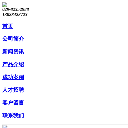
029-82352988
13028428723
首页
公司简介
新闻资讯
产品介绍
成功案例
人才招聘
客户留言
联系我们