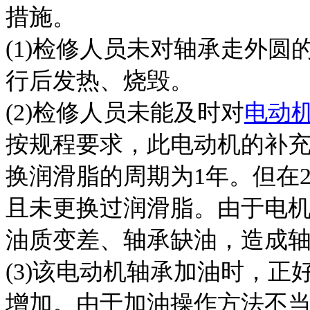
措施。
(1)检修人员未对轴承走外
行后发热、烧毁。
(2)检修人员未能及时对
电动
按规程要求，此电动机的补充加
换润滑脂的周期为1年。但在
且未更换过润滑脂。由于电
油质变差、轴承缺油，造成
(3)该电动机轴承加油时，
增加。由于加油操作方法不