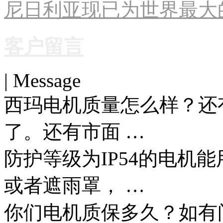
尼日利亚现已为世界最大
客户留言
| Message
西玛电机质量怎么样？还
了。还有市面 …
防护等级为IP54的电机
或者遮雨罩， …
你们电机质保多久？如有