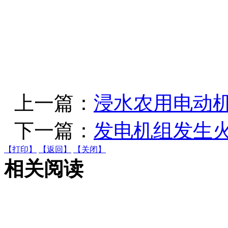
上一篇：
浸水农用电动
下一篇：
发电机组发生
【打印】
【返回】
【关闭】
相关阅读
电机知识