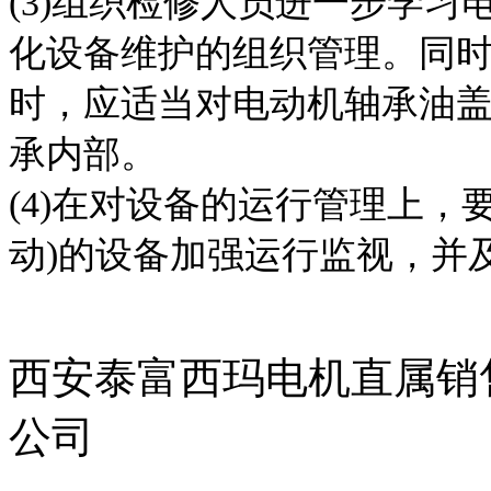
(3)组织检修人员进一步学
化设备维护的组织管理。同
时，应适当对电动机轴承油
承内部。
(4)在对设备的运行管理上，
动)的设备加强运行监视，并
责任编辑
西安泰富西玛电机直属销
公司