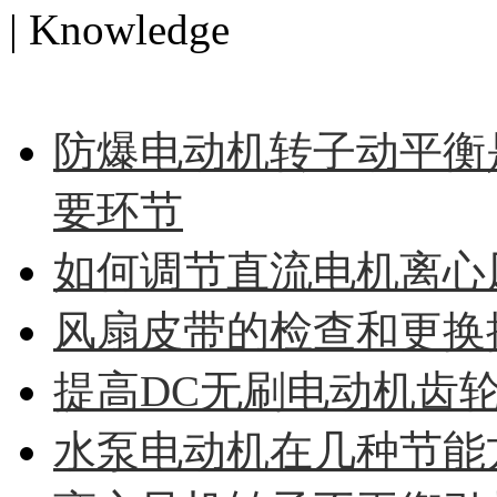
| Knowledge
MORE>>
防爆电动机转子动平衡
要环节
如何调节直流电机离心
风扇皮带的检查和更换
提高DC无刷电动机齿
水泵电动机在几种节能