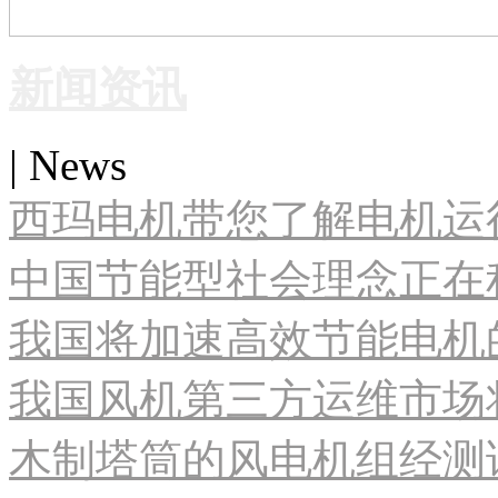
新闻资讯
| News
西玛电机带您了解电机运
中国节能型社会理念正在
我国将加速高效节能电机
我国风机第三方运维市场
木制塔筒的风电机组经测试