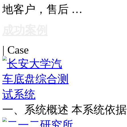
地客户，售后 …
成功案例
| Case
一、系统概述 本系统依