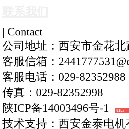
联系我们
| Contact
公司地址：
西安市金花北路
客服信箱：
2441777531@
客服电话：
029-82352988
传真：
029-82352998
陕ICP备14003496号-1
51La
技术支持：
西安金泰电机