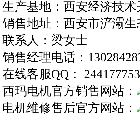
生产基地：西安经济技术开
销售地址：西安市浐灞生态
联系人：梁女士
销售经理电话：130284287
在线客服QQ： 244177753
西玛电机官方销售网站：
电机维修售后官方网站：