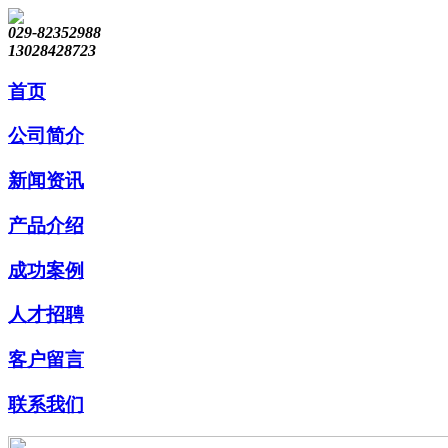
029-82352988
13028428723
首页
公司简介
新闻资讯
产品介绍
成功案例
人才招聘
客户留言
联系我们