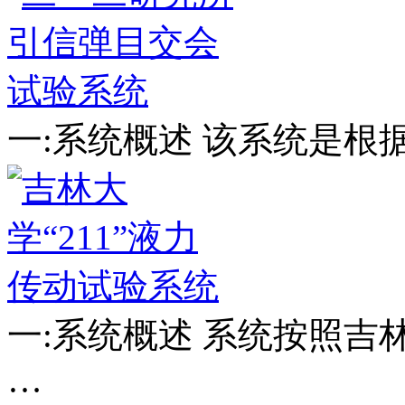
一:系统概述 该系统是根
一:系统概述 系统按照
…