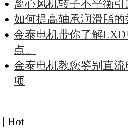
离心风机转子不平衡引
如何提高轴承润滑脂的
金泰电机带你了解LX
点。
金泰电机教您鉴别直流
项
热点图文
| Hot