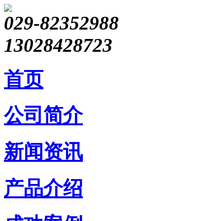
029-82352988
13028428723
首页
公司简介
新闻资讯
产品介绍