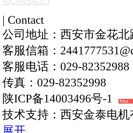
| Contact
公司地址：
西安市金花北路
客服信箱：
2441777531@
客服电话：
029-82352988
传真：
029-82352998
陕ICP备14003496号-1
51La
技术支持：
西安金泰电机
展开