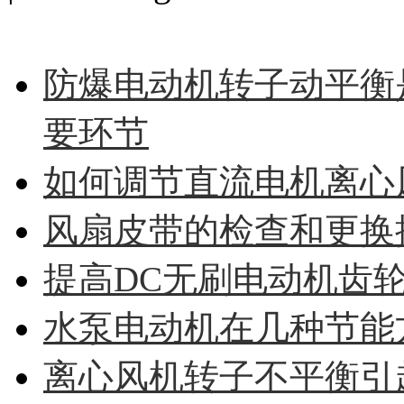
MORE>>
防爆电动机转子动平衡
要环节
如何调节直流电机离心
风扇皮带的检查和更换
提高DC无刷电动机齿
水泵电动机在几种节能
离心风机转子不平衡引