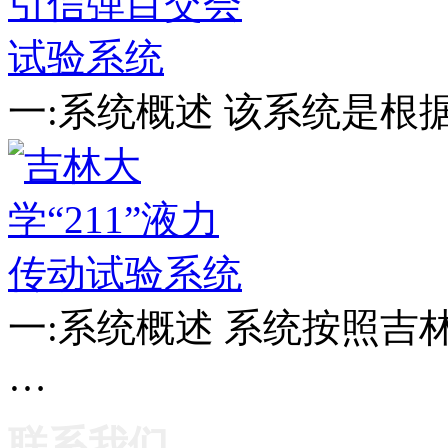
一:系统概述 该系统是根
一:系统概述 系统按照
…
联系我们