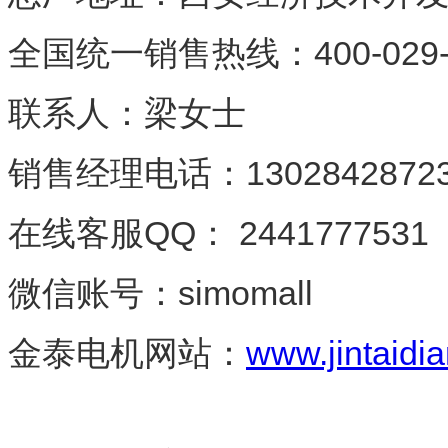
全国统一销售热线：
400-029
联系人：梁女士
销售经理电话：
1302842872
在线客服
QQ
：
2441777531
微信账号：
simomall
金泰电机网站：
www.jintaidia