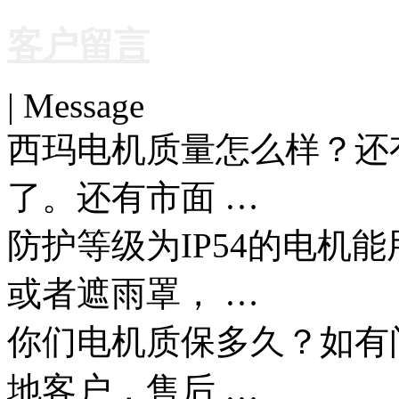
客户留言
| Message
西玛电机质量怎么样？还
了。还有市面 …
防护等级为IP54的电机
或者遮雨罩， …
你们电机质保多久？如有
地客户，售后 …