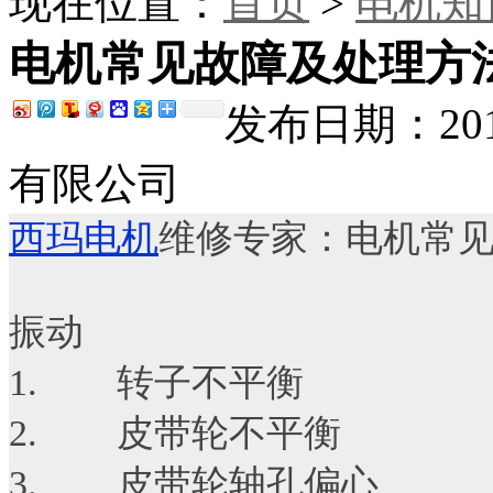
现在位置：
首页
>
电机知
电机常见故障及处理方
发布日期：201
有限公司
西玛电机
维修专家：电机常
振动
1. 转子不平衡
2. 皮带轮不平衡
3. 皮带轮轴孔偏心