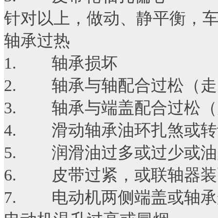
针对以上，做动、静平衡，
轴承过热
1. 轴承损坏
2. 轴承与轴配合过松（走
3. 轴承与端盖配合过松（
4. 滑动轴承油环扎煞或转
5. 润滑油过多或过少或油
6. 皮带过紧，或联轴器装
7. 电动机两侧端盖或轴承