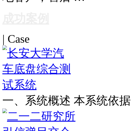
成功案例
| Case
一、系统概述 本系统依