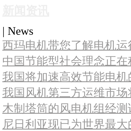
新闻资讯
| News
西玛电机带您了解电机运
中国节能型社会理念正在
我国将加速高效节能电机
我国风机第三方运维市场
木制塔筒的风电机组经测试
尼日利亚现已为世界最大