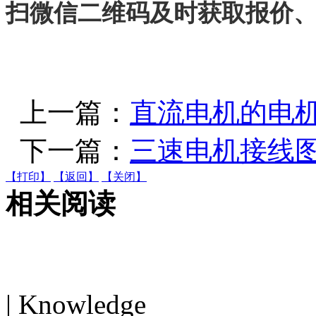
扫微信二维码及时获取报价
上一篇：
直流电机的电
下一篇：
三速电机接线
【打印】
【返回】
【关闭】
相关阅读
电机知识
| Knowledge