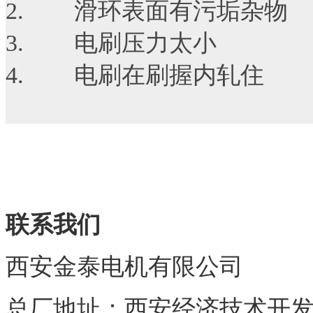
2. 滑环表面有污垢杂物
3. 电刷压力太小
4. 电刷在刷握内轧住
责任编辑
联系我们
西安金泰电机有限公司
总厂地址：西安经济技术开