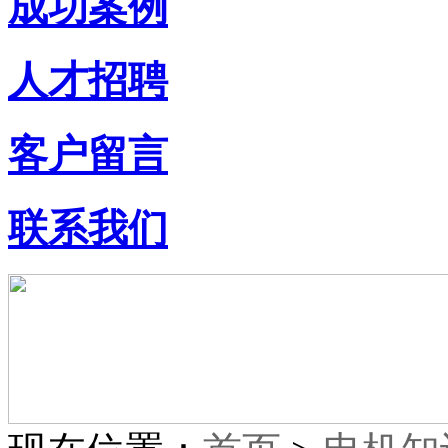
成功案例
人才招聘
客户留言
联系我们