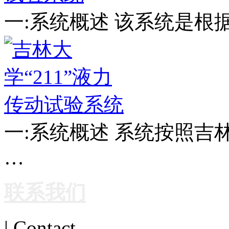
一:系统概述 该系统是根
一:系统概述 系统按照
…
联系我们
| Contact