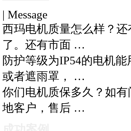
| Message
西玛电机质量怎么样？还
了。还有市面 …
防护等级为IP54的电机
或者遮雨罩， …
你们电机质保多久？如有
地客户，售后 …
成功案例