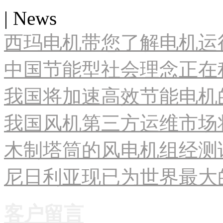
| News
西玛电机带您了解电机运
中国节能型社会理念正在
我国将加速高效节能电机
我国风机第三方运维市场
木制塔筒的风电机组经测试
尼日利亚现已为世界最大
客户留言