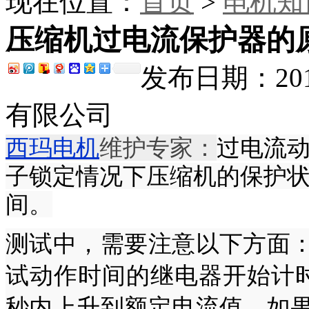
现在位置：
首页
>
电机知
压缩机过电流保护器的
发布日期：201
有限公司
西玛电机
维护专家：
过电流动
子锁定情况下压缩机的保护
间。
测试中，需要注意以下方面
试动作时间的继电器开始计
秒内上升到额定电流值。如