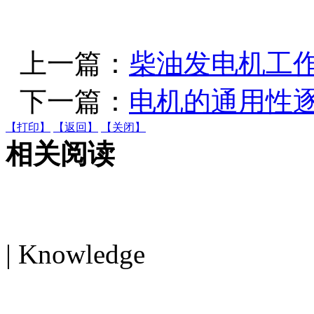
上一篇：
柴油发电机工
下一篇：
电机的通用性
【打印】
【返回】
【关闭】
相关阅读
电机知识
| Knowledge
MORE>>