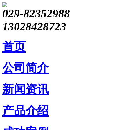
029-82352988
13028428723
首页
公司简介
新闻资讯
产品介绍