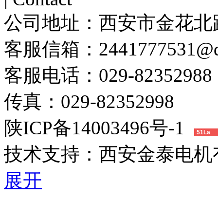
公司地址：
西安市金花北路
客服信箱：
2441777531@
客服电话：
029-82352988
传真：
029-82352998
陕ICP备14003496号-1
51La
技术支持：
西安金泰电机
展开