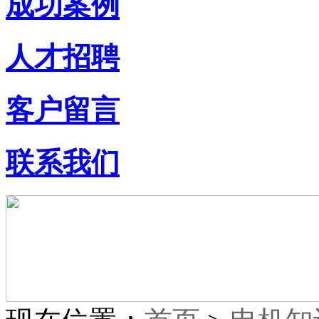
成功案例
人才招聘
客户留言
联系我们