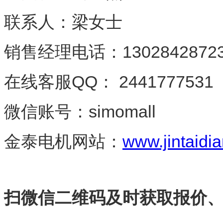
联系人：梁女士
销售经理电话：
1302842872
在线客服
QQ
：
2441777531
微信账号：
simomall
金泰电机网站：
www.jintaidia
扫微信二维码及时获取报价