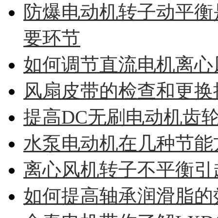
防爆电动机转子动平衡
要环节
如何调节直流电机离心
风扇皮带的检查和更换
提高DC无刷电动机齿
水泵电动机在几种节能
离心风机转子不平衡引
如何提高轴承润滑脂的