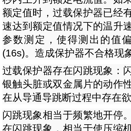
额定值时，过载保护器已经
速达到额定值情况下的温升
参数测定，使得测出的值
(16s)。造成保护器不合格现
过载保护器存在闪跳现象：
银触头脏或双金属片的动作
在从导通导跳断过程中存在
闪跳现象相当于频繁地开停
在闪跳现象，相当于使压缩