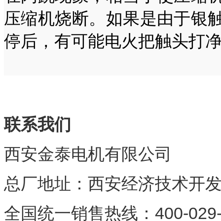
压缩机烧断。如果是由于银
停后，有可能电火把触头打
责任编辑
联系我们
西安金泰电机有限公司
总厂地址：西安经济技术开
全国统一销售热线：
400-029