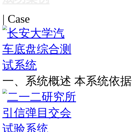
| Case
一、系统概述 本系统依