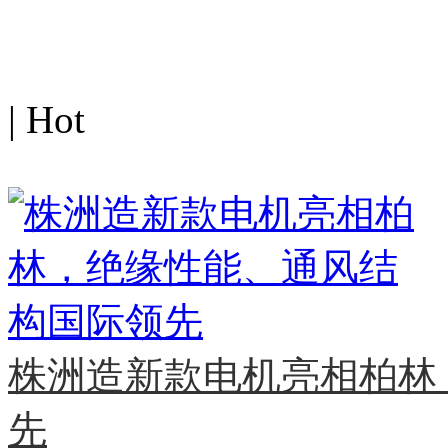
热点图文
| Hot
MORE>>
株洲造新款电机亮相柏林
先