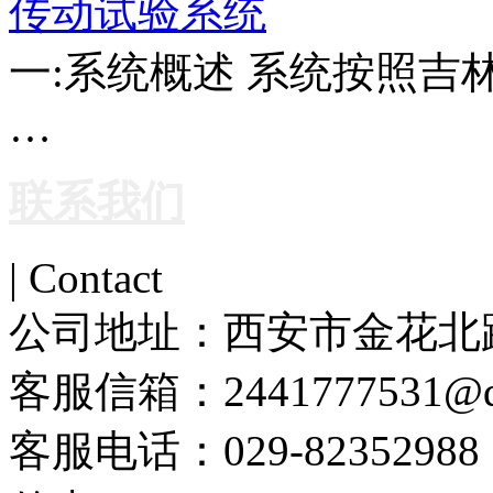
一:系统概述 系统按照
…
联系我们
| Contact
公司地址：
西安市金花北路
客服信箱：
2441777531@
客服电话：
029-82352988