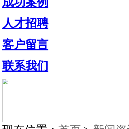
成功案例
人才招聘
客户留言
联系我们