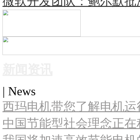
微软开发团队：鲍尔默批准开发
新闻资讯
| News
西玛电机带您了解电机运
中国节能型社会理念正在