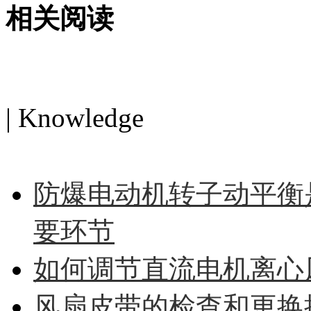
相关阅读
电机知识
| Knowledge
MORE>>
防爆电动机转子动平衡
要环节
如何调节直流电机离心
风扇皮带的检查和更换