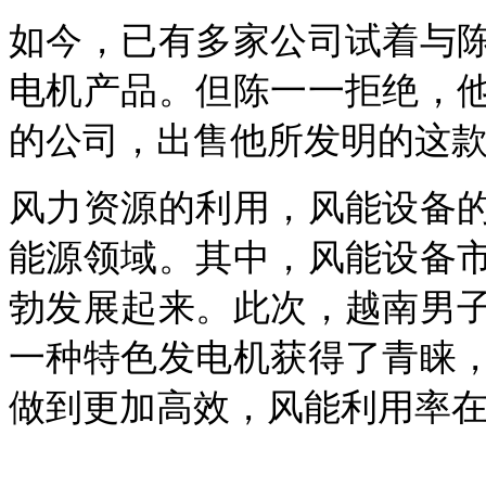
如今，已有多家公司试着与
电机产品。但陈一一拒绝，
的公司，出售他所发明的这
风力资源的利用，风能设备
能源领域。其中，风能设备
勃发展起来。此次，越南男
一种特色发电机获得了青睐
做到更加高效，风能利用率
责任编辑