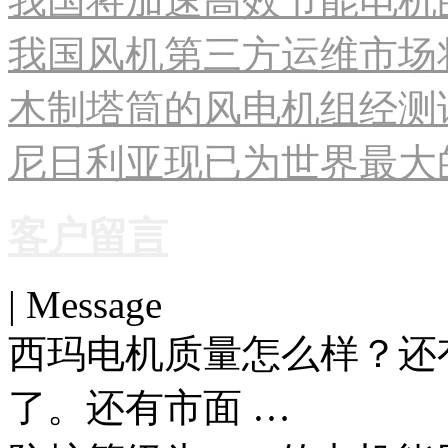
我国将加速高效节能电机
我国风机第三方运维市场
木制塔筒的风电机组经测试
尼日利亚现已为世界最大
客户留言
| Message
西玛电机质量怎么样？还
了。还有市面 …