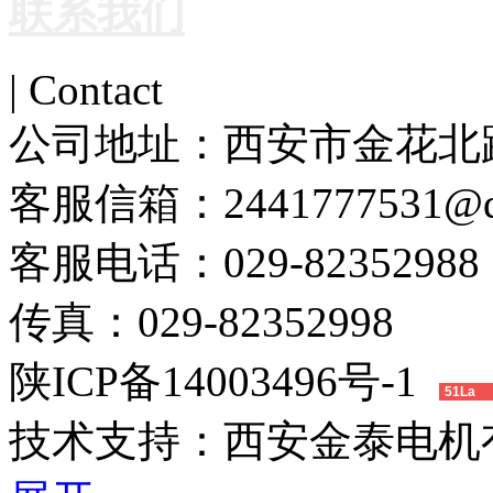
联系我们
| Contact
公司地址：
西安市金花北路
客服信箱：
2441777531@
客服电话：
029-82352988
传真：
029-82352998
陕ICP备14003496号-1
51La
技术支持：
西安金泰电机