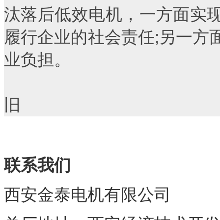
汰落后低效电机，一方面实
履行企业的社会责任;另一方
业负担。
责任编
旧
联系我们
西安金泰电机有限公司