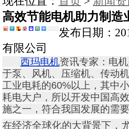
现在位置：
首页
>
新闻资
高效节能电机助力制造
发布日期：201
有限公司
西玛电机
资讯专家：电机
于泵、风机、压缩机、传动
工业电耗的60%以上，其中
耗电大户，所以开发中国高
施之一，符合我国发展的需
在经济全球化的大背景下，