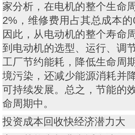
家分析，在电机的整个生命
2%，维修费用占其总成本的0.
因此，从电动机的整个寿命
到电动机的选型、运行、调
工厂节约能耗，降低生命周
境污染，还减少能源消耗并
可持续发展。总之，节能的
命周期中。
投资成本回收快经济潜力大