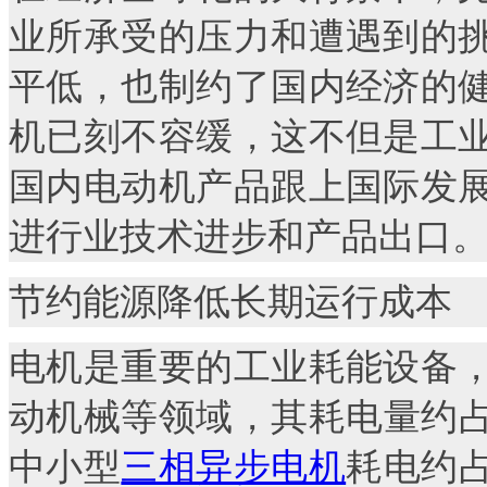
业所承受的压力和遭遇到的
平低，也制约了国内经济的
机已刻不容缓，这不但是工
国内电动机产品跟上国际发
进行业技术进步和产品出口
节约能源降低长期运行成本
电机是重要的工业耗能设备
动机械等领域，其耗电量约占
中小型
三相异步电机
耗电约