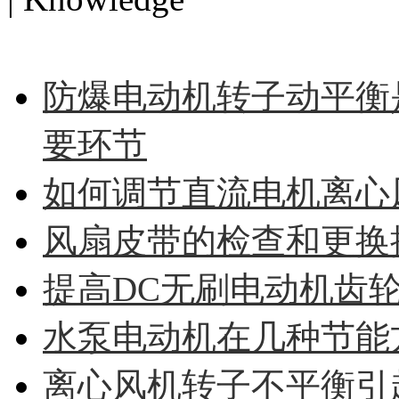
MORE>>
防爆电动机转子动平衡
要环节
如何调节直流电机离心
风扇皮带的检查和更换
提高DC无刷电动机齿
水泵电动机在几种节能
离心风机转子不平衡引