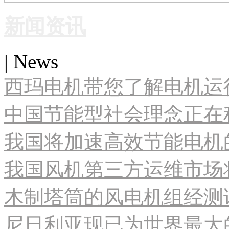
新闻资讯
| News
西玛电机带您了解电机运
中国节能型社会理念正在
我国将加速高效节能电机
我国风机第三方运维市场
木制塔筒的风电机组经测试
尼日利亚现已为世界最大