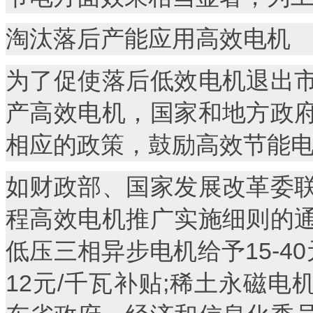
淘汰落后产能应用高效电机
为了促使落后低效电机退出
产高效电机，国家和地方政
相应的政策，鼓励高效节能
如财政部、国家发展改革委
程高效电机推广实施细则的
低压三相异步电机给予15-4
12元/千瓦补贴;稀土永磁电机