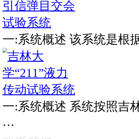
一:系统概述 该系统是根
一:系统概述 系统按照
…