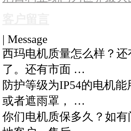
客户留言
| Message
西玛电机质量怎么样？还
了。还有市面 …
防护等级为IP54的电机
或者遮雨罩， …
你们电机质保多久？如有