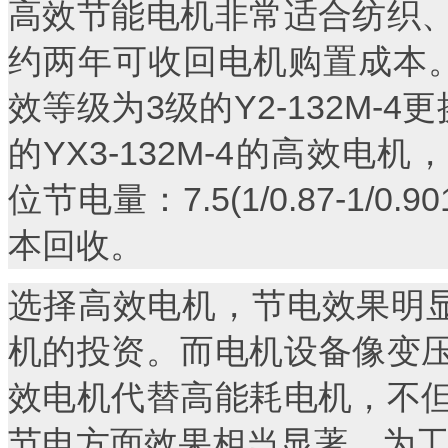
高效节能电机非常适合纺织
约两年可收回电机购置成本。
效等级为3级的Y2-132M-
的YX3-132M-4的高效电
位节电量：7.5(1/0.87-1/0.
本回收。
选择高效电机，节电效果明显
机的投资。而电机设备像变
效电机代替高能耗电机，不
节电方面效果相当显著，为