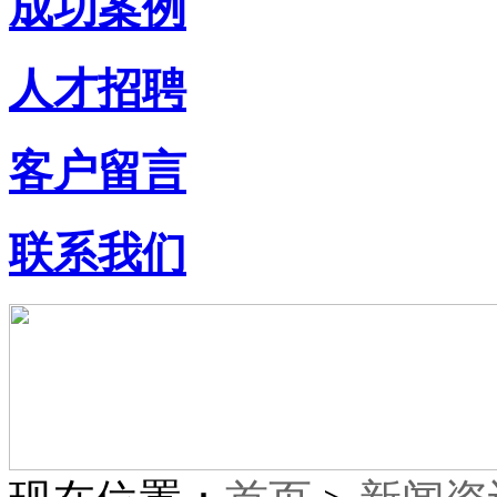
成功案例
人才招聘
客户留言
联系我们