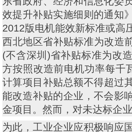
东省政府、经济和信息化委
效提升补贴实施细则的通知
2012版电机能效新标准或
西北地区省补贴标准为改造前
(不含深圳)省补贴标准为改造
方按照改造前电机功率每千瓦
计算项目补贴总额不得超过其
能改造补贴的企业，不会影
金项目。然而，对未达标企
为此，工业企业应积极响应