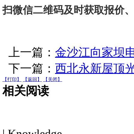
扫微信二维码及时获取报价
上一篇：
金沙江向家坝
下一篇：
西北永新屋顶
【打印】
【返回】
【关闭】
相关阅读
电机知识
| Knowledge