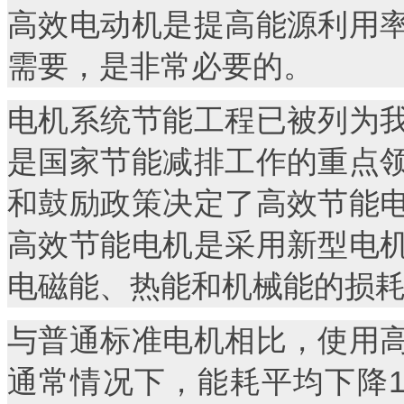
高效电动机是提高能源利用
需要，是非常必要的。
电机系统节能工程已被列为
是国家节能减排工作的重点
和鼓励政策决定了高效节能
高效节能电机是采用新型电
电磁能、热能和机械能的损
与普通标准电机相比，使用
通常情况下，能耗平均下降1