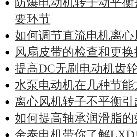
防爆电动机转子动平衡
要环节
如何调节直流电机离心
风扇皮带的检查和更换
提高DC无刷电动机齿
水泵电动机在几种节能
离心风机转子不平衡引
如何提高轴承润滑脂的
金泰电机带你了解LX