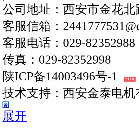
公司地址：
西安市金花北路
客服信箱：
2441777531@
客服电话：
029-82352988
传真：
029-82352998
陕ICP备14003496号-1
51La
技术支持：
西安金泰电机
展开