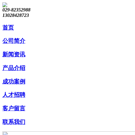
029-82352988
13028428723
首页
公司简介
新闻资讯
产品介绍
成功案例
人才招聘
客户留言
联系我们