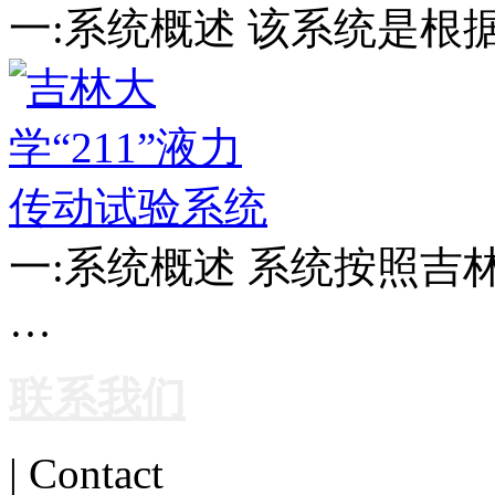
一:系统概述 该系统是根
一:系统概述 系统按照
…
联系我们
| Contact