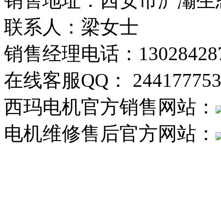
销售地址：西安市浐灞生态
联系人：梁女士
销售经理电话：130284287
在线客服QQ： 244177753
西玛电机官方销售网站：
电机维修售后官方网站：