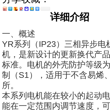
详细介绍
一、概述
YR系列（IP23）三相异步
机，是新设计的更新换代产品
标准。电机的外壳防护等级为I
制（S1），适用于不含易烯
所。
本系列电机能在较小的起动
能在一定范围内调节速度，可