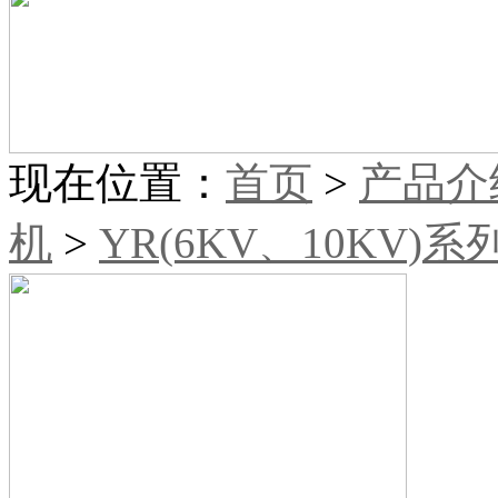
现在位置：
首页
>
产品介
机
>
YR(6KV、10KV)系