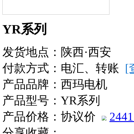
YR系列
发货地点：陕西·西安
付款方式：电汇、转账
产品品牌：西玛电机
产品型号：YR系列
产品价格：协议价
2441
分享收藏：