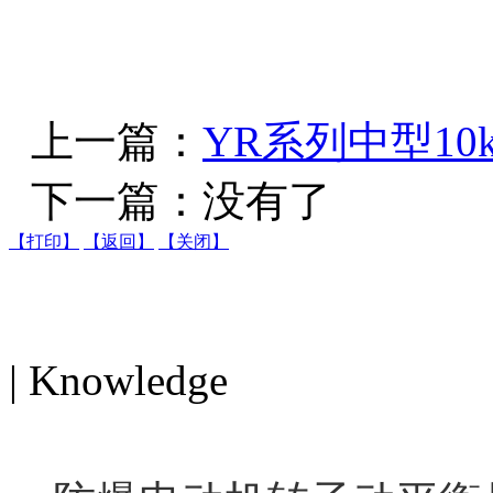
上一篇：
YR系列中型1
下一篇：没有了
【打印】
【返回】
【关闭】
电机知识
| Knowledge
MORE>>