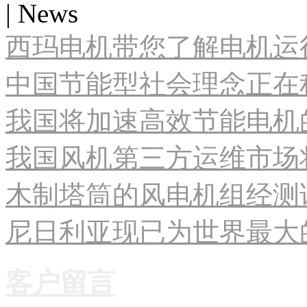
| News
西玛电机带您了解电机运
中国节能型社会理念正在
我国将加速高效节能电机
我国风机第三方运维市场
木制塔筒的风电机组经测试
尼日利亚现已为世界最大
客户留言