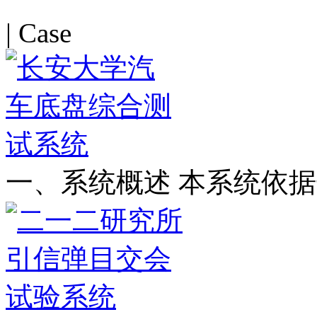
| Case
一、系统概述 本系统依