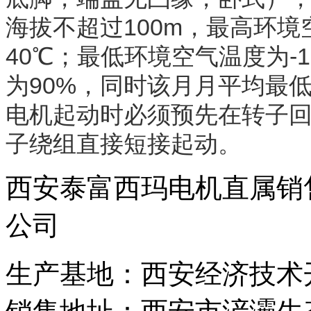
海拔不超过100m，最高环
40℃；最低环境空气温度为-
为90%，同时该月月平均最低
电机起动时必须预先在转子
子绕组直接短接起动。
西安泰富西玛电机直属销
公司
生产基地：西安经济技术开