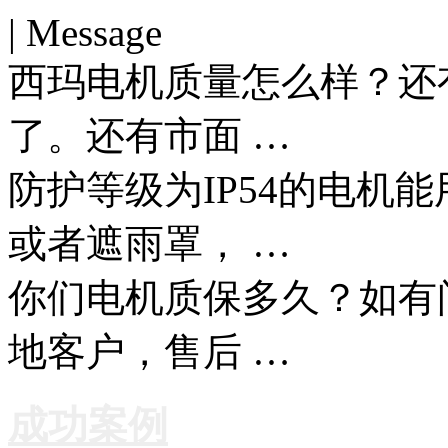
| Message
西玛电机质量怎么样？还
了。还有市面 …
防护等级为IP54的电机
或者遮雨罩， …
你们电机质保多久？如有
地客户，售后 …
成功案例